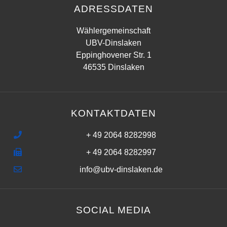
ADRESSDATEN
Wählergemeinschaft
UBV-Dinslaken
Eppinghovener Str. 1
46535 Dinslaken
KONTAKTDATEN
+ 49 2064 8282998
+ 49 2064 8282997
info@ubv-dinslaken.de
SOCIAL MEDIA